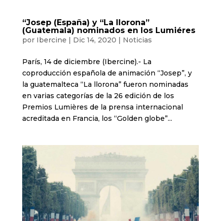
“Josep (España) y “La llorona”
(Guatemala) nominados en los Lumiéres
por
Ibercine
|
Dic 14, 2020
|
Noticias
París, 14 de diciembre (Ibercine).- La
coproducción española de animación “Josep”, y
la guatemalteca “La llorona” fueron nominadas
en varias categorías de la 26 edición de los
Premios Lumières de la prensa internacional
acreditada en Francia, los “Golden globe”...