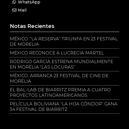
WhatsApp
Mail
Notas Recientes
MÉXICO: “LA RESERVA” TRIUNFA EN 23 FESTIVAL
DE MORELIA
MÉXICO RECONOCE A LUCRECIA MARTEL
RODRIGO GARCÍA ESTRENA MUNDIALMENTE
EN MORELIA “LAS LOCURAS”
MÉXICO: ARRANCA 23 FESTIVAL DE CINE DE
MORELIA
EL BAL-LAB DE BIARRITZ PREMIA A CUATRO
PROYECTOS LATINOAMERICANOS
PELÍCULA BOLIVIANA “LA HIJA CÓNDOR” GANA
34 FESTIVAL DE BIARRITZ