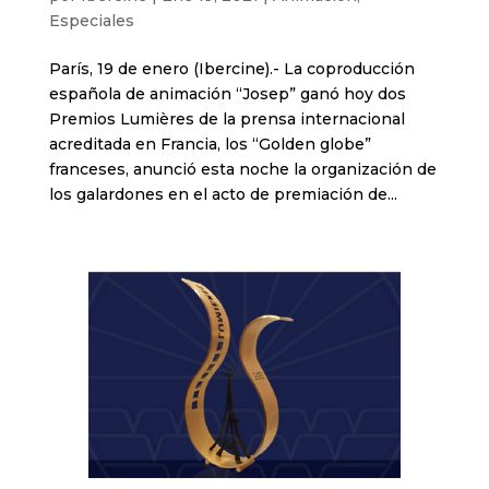
Especiales
París, 19 de enero (Ibercine).- La coproducción
española de animación “Josep” ganó hoy dos
Premios Lumières de la prensa internacional
acreditada en Francia, los “Golden globe”
franceses, anunció esta noche la organización de
los galardones en el acto de premiación de...