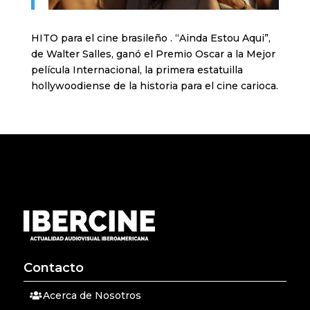
HITO para el cine brasileño . “Ainda Estou Aqui”,
de Walter Salles, ganó el Premio Oscar a la Mejor
película Internacional, la primera estatuilla
hollywoodiense de la historia para el cine carioca.
Contacto
Acerca de Nosotros