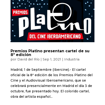
Premios Platino presentan cartel de su
8ª edición
por
David del Río
|
Sep 1, 2021
|
Industria
Madrid, 1 de Septiembre (Ibercine).- El cartel
oficial de la 8ª edición de los Premios Platino del
Cine y el Audiovisual Iberoamericano, que se
celebrará presencialmente en Madrid el día 3 de
octubre, fue presentado hoy. El colorido cartel,
obra del artista español...