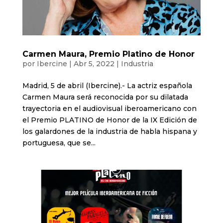
Carmen Maura, Premio Platino de Honor
por
Ibercine
|
Abr 5, 2022
|
Industria
Madrid, 5 de abril (Ibercine).- La actriz española
Carmen Maura será reconocida por su dilatada
trayectoria en el audiovisual iberoamericano con
el Premio PLATINO de Honor de la IX Edición de
los galardones de la industria de habla hispana y
portuguesa, que se...