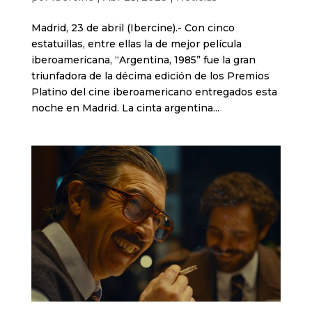
Madrid, 23 de abril (Ibercine).- Con cinco
estatuillas, entre ellas la de mejor película
iberoamericana, “Argentina, 1985” fue la gran
triunfadora de la décima edición de los Premios
Platino del cine iberoamericano entregados esta
noche en Madrid. La cinta argentina...