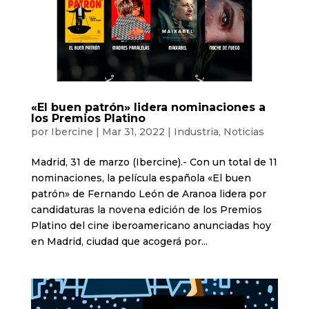
«El buen patrón» lidera nominaciones a
los Premios Platino
por
Ibercine
|
Mar 31, 2022
|
Industria
,
Noticias
Madrid, 31 de marzo (Ibercine).- Con un total de 11
nominaciones, la película española «El buen
patrón» de Fernando León de Aranoa lidera por
candidaturas la novena edición de los Premios
Platino del cine iberoamericano anunciadas hoy
en Madrid, ciudad que acogerá por...