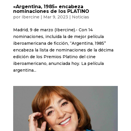
«Argentina, 1985» encabeza
nominaciones de los PLATINO
por
Ibercine
|
Mar 9, 2023
|
Noticias
Madrid, 9 de marzo (Ibercine).- Con 14
nominaciones, incluida la de mejor película
iberoamericana de ficción, “Argentina, 1985”
encabeza la lista de nominaciones de la décima
edición de los Premios Platino del cine
iberoamericano, anunciada hoy. La película
argentina...