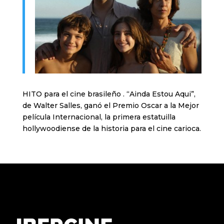
HITO para el cine brasileño . “Ainda Estou Aqui”,
de Walter Salles, ganó el Premio Oscar a la Mejor
película Internacional, la primera estatuilla
hollywoodiense de la historia para el cine carioca.