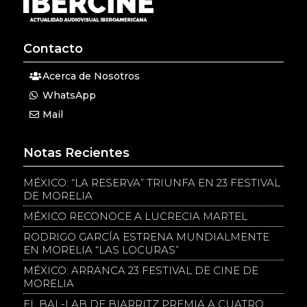
Contacto
Acerca de Nosotros
WhatsApp
Mail
Notas Recientes
MÉXICO: “LA RESERVA” TRIUNFA EN 23 FESTIVAL
DE MORELIA
MÉXICO RECONOCE A LUCRECIA MARTEL
RODRIGO GARCÍA ESTRENA MUNDIALMENTE
EN MORELIA “LAS LOCURAS”
MÉXICO: ARRANCA 23 FESTIVAL DE CINE DE
MORELIA
EL BAL-LAB DE BIARRITZ PREMIA A CUATRO