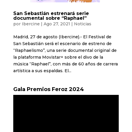
San Sebastián estrenará serie
documental sobre “Raphael”
por
Ibercine
|
Ago 27, 2021
|
Noticias
Madrid, 27 de agosto (Ibercine).- El Festival de
San Sebastián será el escenario de estreno de
“Raphaelismo”, una serie documental original de
la plataforma Movistar+ sobre el divo de la
música “Raphael”, con más de 60 años de carrera
artística a sus espaldas. El...
Gala Premios Feroz 2024
Reproductor
de
vídeo