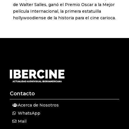
de Walter Salles, ganó el Premio Oscar a la Mejor
película Internacional, la primera estatuilla
hollywoodiense de la historia para el cine carioca.
Contacto
Acerca de Nosotros
WhatsApp
Mail