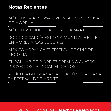
Notas Recientes
MÉXICO: “LA RESERVA” TRIUNFA EN 23 FESTIVAL
DE MORELIA
MÉXICO RECONOCE A LUCRECIA MARTEL
RODRIGO GARCÍA ESTRENA MUNDIALMENTE
EN MORELIA “LAS LOCURAS”
MÉXICO: ARRANCA 23 FESTIVAL DE CINE DE
MORELIA
EL BAL-LAB DE BIARRITZ PREMIA A CUATRO
PROYECTOS LATINOAMERICANOS
PELÍCULA BOLIVIANA “LA HIJA CÓNDOR” GANA
34 FESTIVAL DE BIARRITZ
IBERCINE | Todos los Derechos Reservados