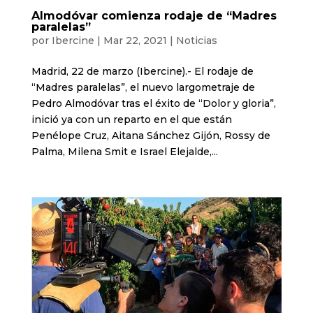
Almodóvar comienza rodaje de “Madres
paralelas”
por
Ibercine
|
Mar 22, 2021
|
Noticias
Madrid, 22 de marzo (Ibercine).- El rodaje de
“Madres paralelas”, el nuevo largometraje de
Pedro Almodóvar tras el éxito de “Dolor y gloria”,
inició ya con un reparto en el que están
Penélope Cruz, Aitana Sánchez Gijón, Rossy de
Palma, Milena Smit e Israel Elejalde,...