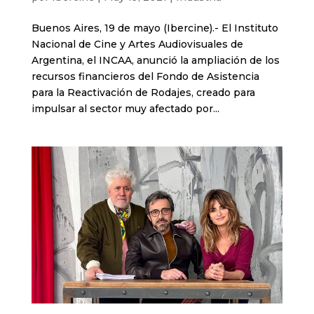
Buenos Aires, 19 de mayo (Ibercine).- El Instituto
Nacional de Cine y Artes Audiovisuales de
Argentina, el INCAA, anunció la ampliación de los
recursos financieros del Fondo de Asistencia
para la Reactivación de Rodajes, creado para
impulsar al sector muy afectado por...