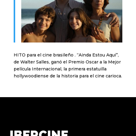
HITO para el cine brasileño . “Ainda Estou Aqui”,
de Walter Salles, ganó el Premio Oscar a la Mejor
película Internacional, la primera estatuilla
hollywoodiense de la historia para el cine carioca.