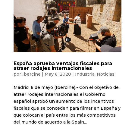
España aprueba ventajas fiscales para
atraer rodajes internacionales
por
Ibercine
|
May 6, 2020
|
Industria
,
Noticias
Madrid, 6 de mayo (Ibercine).- Con el objetivo de
atraer rodajes internacionales el Gobierno
español aprobó un aumento de los incentivos
fiscales que se conceden para filmar en España y
que colocan al país entre los más competitivos
del mundo de acuerdo a la Spain...