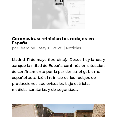
Coronavirus: reinician los rodajes en
España
por
Ibercine
|
May 11, 2020
|
Noticias
Madrid, 11 de mayo (Ibercine).- Desde hoy lunes, y
aunque la mitad de España continúa en situación
de confinamiento por la pandemia, el gobierno
español autorizó el reinicio de los rodajes de
producciones audiovisuales bajo estrictas
medidas sanitarias y de seguridad....