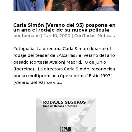
Carla Simón (Verano del 93) pospone en
un año el rodaje de su nueva película
por
Ibercine
|
Jun 10, 2020
|
ConTodas
,
Noticias
Fotografía: La directora Carla Simón durante el
rodaje del teaser de «Alcarrás» el verano del año
pasado (cortesía Avalon) Madrid, 10 de junio
(Ibercine).- La directora Carla Simón, reconocida
por su multipremiada ópera prima “Estiu 1993”
(Verano del 93), se vio...