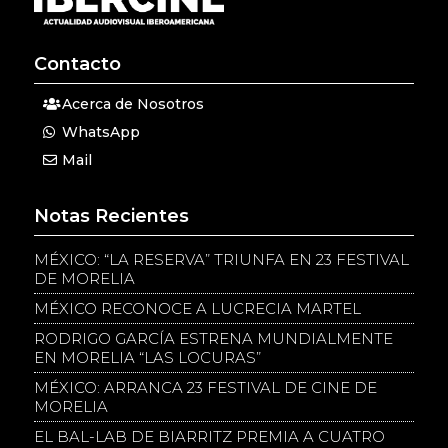
Contacto
Acerca de Nosotros
WhatsApp
Mail
Notas Recientes
MÉXICO: “LA RESERVA” TRIUNFA EN 23 FESTIVAL
DE MORELIA
MÉXICO RECONOCE A LUCRECIA MARTEL
RODRIGO GARCÍA ESTRENA MUNDIALMENTE
EN MORELIA “LAS LOCURAS”
MÉXICO: ARRANCA 23 FESTIVAL DE CINE DE
MORELIA
EL BAL-LAB DE BIARRITZ PREMIA A CUATRO