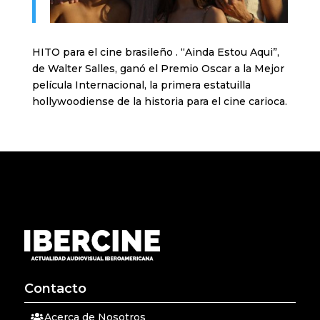
HITO para el cine brasileño . “Ainda Estou Aqui”,
de Walter Salles, ganó el Premio Oscar a la Mejor
película Internacional, la primera estatuilla
hollywoodiense de la historia para el cine carioca.
Contacto
Acerca de Nosotros