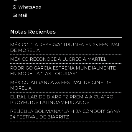
WhatsApp
Mail
Notas Recientes
MÉXICO: “LA RESERVA” TRIUNFA EN 23 FESTIVAL
DE MORELIA
MÉXICO RECONOCE A LUCRECIA MARTEL
RODRIGO GARCÍA ESTRENA MUNDIALMENTE
EN MORELIA “LAS LOCURAS”
MÉXICO: ARRANCA 23 FESTIVAL DE CINE DE
MORELIA
EL BAL-LAB DE BIARRITZ PREMIA A CUATRO
PROYECTOS LATINOAMERICANOS
PELÍCULA BOLIVIANA “LA HIJA CÓNDOR” GANA
34 FESTIVAL DE BIARRITZ