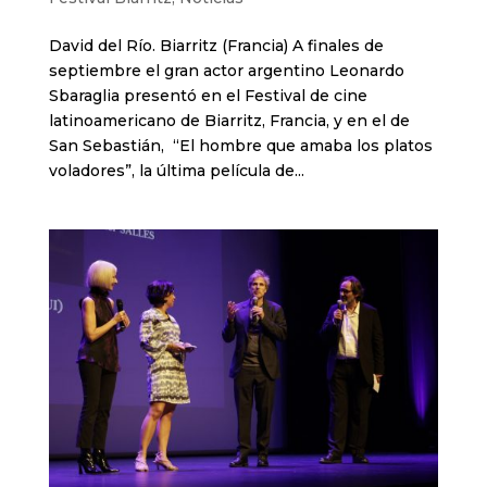
David del Río. Biarritz (Francia) A finales de
septiembre el gran actor argentino Leonardo
Sbaraglia presentó en el Festival de cine
latinoamericano de Biarritz, Francia, y en el de
San Sebastián, “El hombre que amaba los platos
voladores”, la última película de...