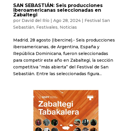
SAN SEBASTIÁN: Seis producciones
iberoamericanas seleccionadas en
Zabaltegi
por
David del Río
|
Ago 28, 2024
|
Festival San
Sebastián
,
Festivales
,
Noticias
Madrid, 28 agosto (Ibercine).- Seis producciones
iberoamericanas, de Argentina, España y
República Dominicana, fueron seleccionadas
para competir este año en Zabaltegi, la sección
competitiva “más abierta” del Festival de San
Sebastián. Entre las seleccionadas figura...