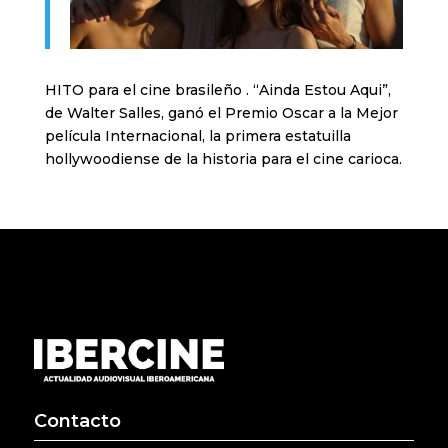
HITO para el cine brasileño . “Ainda Estou Aqui”,
de Walter Salles, ganó el Premio Oscar a la Mejor
película Internacional, la primera estatuilla
hollywoodiense de la historia para el cine carioca.
Contacto