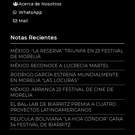
Acerca de Nosotros
WhatsApp
Mail
Notas Recientes
MÉXICO: “LA RESERVA” TRIUNFA EN 23 FESTIVAL
DE MORELIA
MÉXICO RECONOCE A LUCRECIA MARTEL
RODRIGO GARCÍA ESTRENA MUNDIALMENTE
EN MORELIA “LAS LOCURAS”
MÉXICO: ARRANCA 23 FESTIVAL DE CINE DE
MORELIA
EL BAL-LAB DE BIARRITZ PREMIA A CUATRO
PROYECTOS LATINOAMERICANOS
PELÍCULA BOLIVIANA “LA HIJA CÓNDOR” GANA
34 FESTIVAL DE BIARRITZ