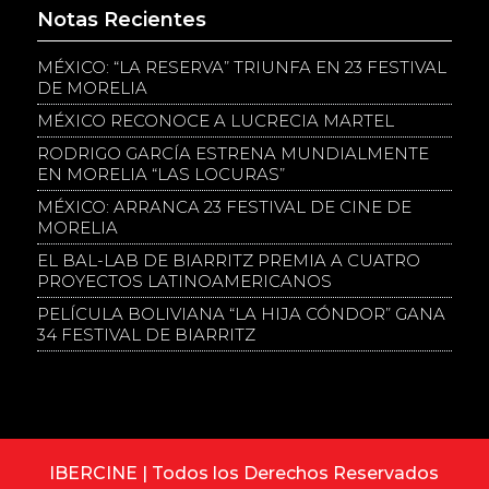
Notas Recientes
MÉXICO: “LA RESERVA” TRIUNFA EN 23 FESTIVAL
DE MORELIA
MÉXICO RECONOCE A LUCRECIA MARTEL
RODRIGO GARCÍA ESTRENA MUNDIALMENTE
EN MORELIA “LAS LOCURAS”
MÉXICO: ARRANCA 23 FESTIVAL DE CINE DE
MORELIA
EL BAL-LAB DE BIARRITZ PREMIA A CUATRO
PROYECTOS LATINOAMERICANOS
PELÍCULA BOLIVIANA “LA HIJA CÓNDOR” GANA
34 FESTIVAL DE BIARRITZ
IBERCINE | Todos los Derechos Reservados