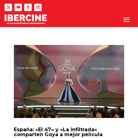
España: «El 47» y «La infiltrada»
comparten Goya a mejor película