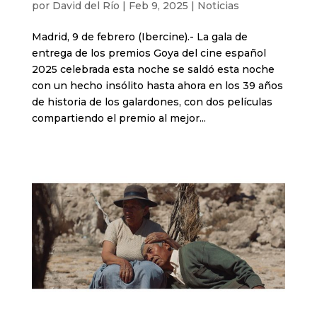
por
David del Río
|
Feb 9, 2025
|
Noticias
Madrid, 9 de febrero (Ibercine).- La gala de
entrega de los premios Goya del cine español
2025 celebrada esta noche se saldó esta noche
con un hecho insólito hasta ahora en los 39 años
de historia de los galardones, con dos películas
compartiendo el premio al mejor...