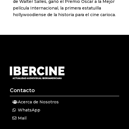
de Walter Salles, ganó el Premio Oscar a la Mejor
película Internacional, la primera estatuilla
hollywoodiense de la historia para el cine carioca.
Contacto
Acerca de Nosotros
WhatsApp
Mail