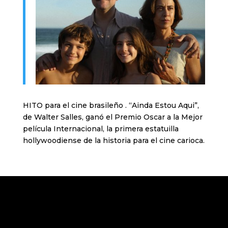
HITO para el cine brasileño . “Ainda Estou Aqui”,
de Walter Salles, ganó el Premio Oscar a la Mejor
película Internacional, la primera estatuilla
hollywoodiense de la historia para el cine carioca.