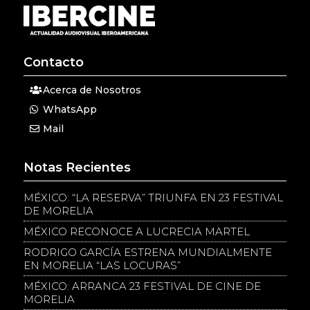
Contacto
Acerca de Nosotros
WhatsApp
Mail
Notas Recientes
MÉXICO: “LA RESERVA” TRIUNFA EN 23 FESTIVAL
DE MORELIA
MÉXICO RECONOCE A LUCRECIA MARTEL
RODRIGO GARCÍA ESTRENA MUNDIALMENTE
EN MORELIA “LAS LOCURAS”
MÉXICO: ARRANCA 23 FESTIVAL DE CINE DE
MORELIA