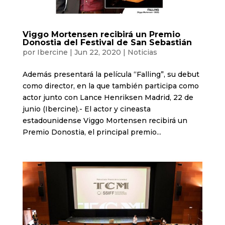
Viggo Mortensen recibirá un Premio
Donostia del Festival de San Sebastián
por
Ibercine
|
Jun 22, 2020
|
Noticias
Además presentará la película “Falling”, su debut
como director, en la que también participa como
actor junto con Lance Henriksen Madrid, 22 de
junio (Ibercine).- El actor y cineasta
estadounidense Viggo Mortensen recibirá un
Premio Donostia, el principal premio...