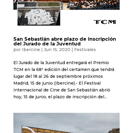
San Sebastián abre plazo de inscripción
del Jurado de la Juventud
por
Ibercine
|
Jun 15, 2020
|
Festivales
El Jurado de la Juventud entregará el Premio
TCM en la 68ª edición del certamen que tendrá
lugar del 18 al 26 de septiembre próximos
Madrid, 15 de junio (Ibercine).- El Festival
Internacional de Cine de San Sebastián abrió
hoy, 15 de junio, el plazo de inscripción del...