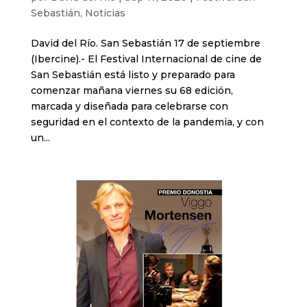
Sebastián
,
Noticias
David del Río. San Sebastián 17 de septiembre
(Ibercine).- El Festival Internacional de cine de
San Sebastián está listo y preparado para
comenzar mañana viernes su 68 edición,
marcada y diseñada para celebrarse con
seguridad en el contexto de la pandemia, y con
un...