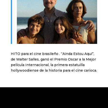
HITO para el cine brasileño . “Ainda Estou Aqui”,
de Walter Salles, ganó el Premio Oscar a la Mejor
película Internacional, la primera estatuilla
hollywoodiense de la historia para el cine carioca.