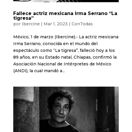
Fallece actriz mexicana Irma Serrano “La
tigresa”
por
Ibercine
|
Mar 1, 2023
|
ConTodas
México, 1 de marzo (Ibercine).- La actriz mexicana
Irma Serrano, conocida en el mundo del
espectáculo como “La tigresa”, falleció hoy a los
89 años, en su Estado natal, Chiapas, confirmó la
Asociación Nacional de Intérpretes de México
(ANDI), la cual mandó a...