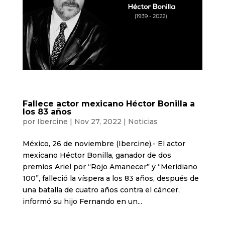
Fallece actor mexicano Héctor Bonilla a
los 83 años
por
Ibercine
|
Nov 27, 2022
|
Noticias
México, 26 de noviembre (Ibercine).- El actor
mexicano Héctor Bonilla, ganador de dos
premios Ariel por “Rojo Amanecer” y “Meridiano
100”, falleció la víspera a los 83 años, después de
una batalla de cuatro años contra el cáncer,
informó su hijo Fernando en un...