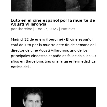
Luto en el cine español por la muerte de
Agustí Villaronga
por
Ibercine
|
Ene 23, 2023
|
Noticias
Madrid, 22 de enero (Ibercine).- El cine español
está de luto por la muerte este fin de semana del
director de cine Agustí Villaronga, uno de los
principales cineastas españoles fallecido a los 69
años en Barcelona, tras una larga enfermedad. La
noticia del...