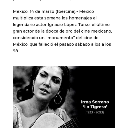
México, 14 de marzo (Ibercine).- México
multiplica esta semana los homenajes al
legendario actor Ignacio López Tarso, el último
gran actor de la época de oro del cine mexicano,
considerado un “monumento” del cine de
México, que falleció el pasado sábado a los a los
98...