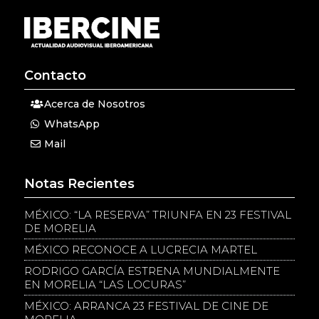
Contacto
Acerca de Nosotros
WhatsApp
Mail
Notas Recientes
MÉXICO: “LA RESERVA” TRIUNFA EN 23 FESTIVAL
DE MORELIA
MÉXICO RECONOCE A LUCRECIA MARTEL
RODRIGO GARCÍA ESTRENA MUNDIALMENTE
EN MORELIA “LAS LOCURAS”
MÉXICO: ARRANCA 23 FESTIVAL DE CINE DE