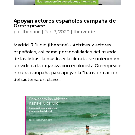
Apoyan actores españoles campaña de
Greenpeace
por
Ibercine
|
Jun 7, 2020
|
Iberverde
Madrid, 7 Junio (Ibercine).- Actrices y actores
españoles, así como personalidades del mundo
de las letras, la música y la ciencia, se unieron en
un video a la organización ecologista Greenpeace
en una campaña para apoyar la “transformación
del sistema en clave...