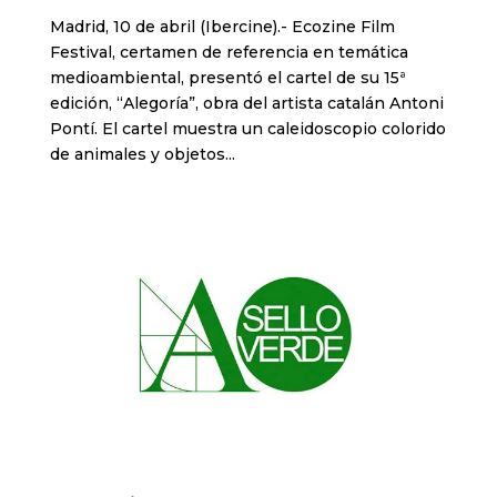
Madrid, 10 de abril (Ibercine).- Ecozine Film
Festival, certamen de referencia en temática
medioambiental, presentó el cartel de su 15ª
edición, “Alegoría”, obra del artista catalán Antoni
Pontí. El cartel muestra un caleidoscopio colorido
de animales y objetos...