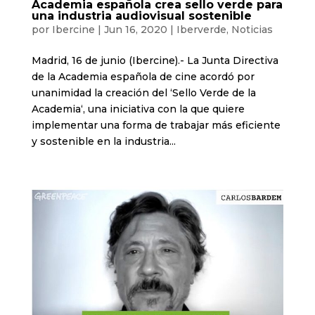
Academia española crea sello verde para
una industria audiovisual sostenible
por
Ibercine
|
Jun 16, 2020
|
Iberverde
,
Noticias
Madrid, 16 de junio (Ibercine).- La Junta Directiva
de la Academia española de cine acordó por
unanimidad la creación del ‘Sello Verde de la
Academia‘, una iniciativa con la que quiere
implementar una forma de trabajar más eficiente
y sostenible en la industria...