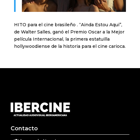
HITO para el cine brasileño . “Ainda Estou Aqui”,
de Walter Salles, ganó el Premio Oscar a la Mejor
película Internacional, la primera estatuilla
hollywoodiense de la historia para el cine carioca.
Contacto