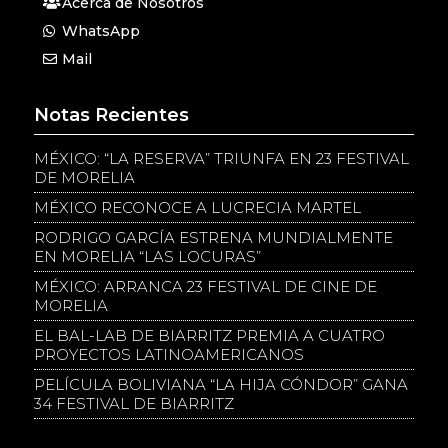
Acerca de Nosotros
WhatsApp
Mail
Notas Recientes
MÉXICO: “LA RESERVA” TRIUNFA EN 23 FESTIVAL
DE MORELIA
MÉXICO RECONOCE A LUCRECIA MARTEL
RODRIGO GARCÍA ESTRENA MUNDIALMENTE
EN MORELIA “LAS LOCURAS”
MÉXICO: ARRANCA 23 FESTIVAL DE CINE DE
MORELIA
EL BAL-LAB DE BIARRITZ PREMIA A CUATRO
PROYECTOS LATINOAMERICANOS
PELÍCULA BOLIVIANA “LA HIJA CÓNDOR” GANA
34 FESTIVAL DE BIARRITZ