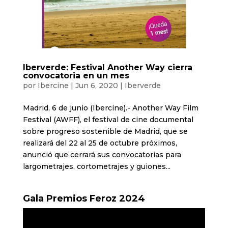
Iberverde: Festival Another Way cierra
convocatoria en un mes
por
Ibercine
|
Jun 6, 2020
|
Iberverde
Madrid, 6 de junio (Ibercine).- Another Way Film
Festival (AWFF), el festival de cine documental
sobre progreso sostenible de Madrid, que se
realizará del 22 al 25 de octubre próximos,
anunció que cerrará sus convocatorias para
largometrajes, cortometrajes y guiones...
Gala Premios Feroz 2024
Reproductor
de