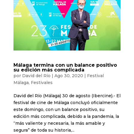
Málaga termina con un balance positivo
su edición más complicada
por
David del Río
|
Ago 30, 2020
|
Festival
Málaga
,
Festivales
David del Río (Málaga) 30 de agosto (Ibercine).- El
festival de cine de Málaga concluyó oficialmente
este domingo, con un balance positivo, su
edición más complicada, debido a la pandemia, la
“más valiente y necesaria, la más amable y
segura” de toda su historia,...