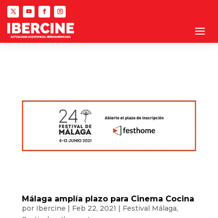
Málaga amplía plazo para Cinema Cocina
por
Ibercine
|
Feb 22, 2021
|
Festival Málaga
,