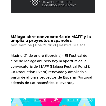
Málaga abre convocatoria de MAFF y la
amplía a proyectos españoles
por
Ibercine
|
Ene 21, 2021
|
Festival Málaga
Madrid, 21 de enero (Ibercine).- El Festival de
cine de Málaga anunció hoy la apertura de la
convocatoria de MAFF (Málaga Festival Fund &
Co Production Event) renovado y ampliado a
partir de ahora a proyectos de España, Portugal
además de Latinoamérica. El evento,...