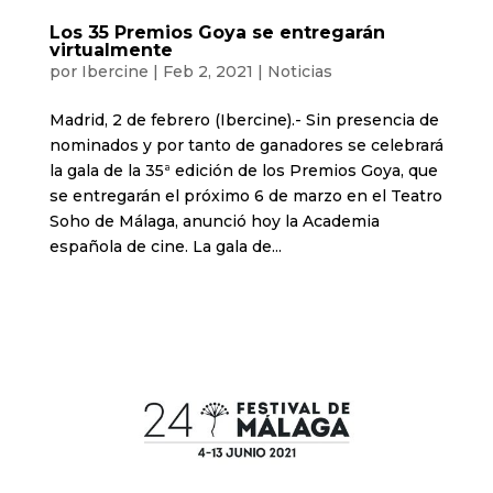
Los 35 Premios Goya se entregarán
virtualmente
por
Ibercine
|
Feb 2, 2021
|
Noticias
Madrid, 2 de febrero (Ibercine).- Sin presencia de
nominados y por tanto de ganadores se celebrará
la gala de la 35ª edición de los Premios Goya, que
se entregarán el próximo 6 de marzo en el Teatro
Soho de Málaga, anunció hoy la Academia
española de cine. La gala de...