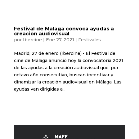
Festival de Málaga convoca ayudas a
creación audiovisual
por
Ibercine
|
Ene 27, 2021
|
Festivales
Madrid, 27 de enero (Ibercine).- El Festival de
cine de Málaga anunció hoy la convocatoria 2021
de las ayudas a la creación audiovisual que, por
octavo año consecutivo, buscan incentivar y
dinamizar la creación audiovisual en Málaga. Las
ayudas van dirigidas a...