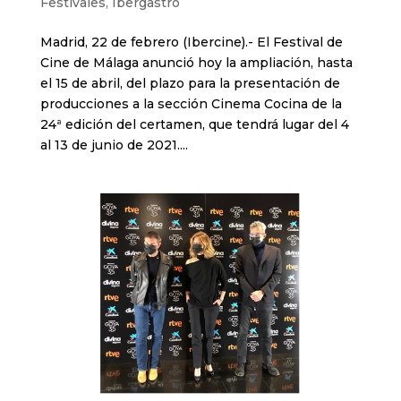
Festivales
,
Ibergastro
Madrid, 22 de febrero (Ibercine).- El Festival de
Cine de Málaga anunció hoy la ampliación, hasta
el 15 de abril, del plazo para la presentación de
producciones a la sección Cinema Cocina de la
24ª edición del certamen, que tendrá lugar del 4
al 13 de junio de 2021....