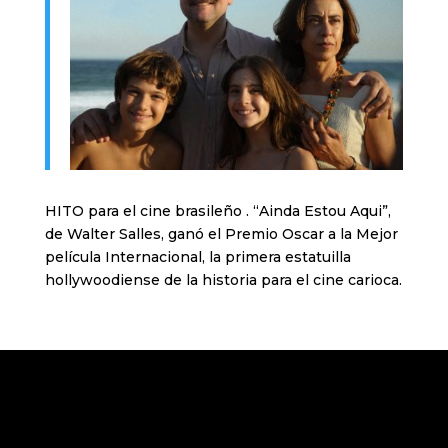
HITO para el cine brasileño . “Ainda Estou Aqui”,
de Walter Salles, ganó el Premio Oscar a la Mejor
película Internacional, la primera estatuilla
hollywoodiense de la historia para el cine carioca.