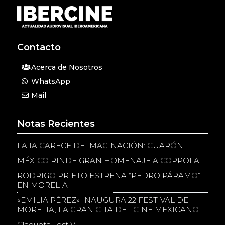
Contacto
Acerca de Nosotros
WhatsApp
Mail
Notas Recientes
LA IA CARECE DE IMAGINACIÓN: CUARÓN
MÉXICO RINDE GRAN HOMENAJE A COPPOLA
RODRIGO PRIETO ESTRENA “PEDRO PÁRAMO”
EN MORELIA
«EMILIA PÉREZ» INAUGURA 22 FESTIVAL DE
MORELIA, LA GRAN CITA DEL CINE MEXICANO
Claqueta Test V1