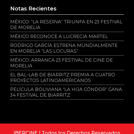
Notas Recientes
MÉXICO: “LA RESERVA” TRIUNFA EN 23 FESTIVAL
DE MORELIA
MÉXICO RECONOCE A LUCRECIA MARTEL
RODRIGO GARCÍA ESTRENA MUNDIALMENTE
EN MORELIA “LAS LOCURAS”
MÉXICO: ARRANCA 23 FESTIVAL DE CINE DE
MORELIA
EL BAL-LAB DE BIARRITZ PREMIA A CUATRO
PROYECTOS LATINOAMERICANOS
PELÍCULA BOLIVIANA “LA HIJA CÓNDOR” GANA
34 FESTIVAL DE BIARRITZ
IBERCINE | Todos los Derechos Reservados