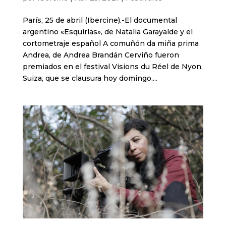
París, 25 de abril (Ibercine).-El documental
argentino «Esquirlas», de Natalia Garayalde y el
cortometraje español A comuñón da miña prima
Andrea, de Andrea Brandán Cerviño fueron
premiados en el festival Visions du Réel de Nyon,
Suiza, que se clausura hoy domingo....