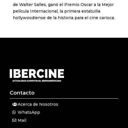
de Walter Salles, ganó el Premio Oscar a la Mejor
película Internacional, la primera estatuilla
hollywoodiense de la historia para el cine carioca.
Contacto
Acerca de Nosotros
WhatsApp
Mail