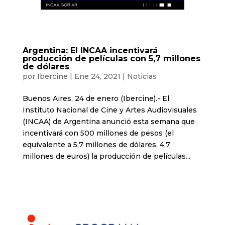
Argentina: El INCAA incentivará
producción de películas con 5,7 millones
de dólares
por
Ibercine
|
Ene 24, 2021
|
Noticias
Buenos Aires, 24 de enero (Ibercine).- El
Instituto Nacional de Cine y Artes Audiovisuales
(INCAA) de Argentina anunció esta semana que
incentivará con 500 millones de pesos (el
equivalente a 5,7 millones de dólares, 4,7
millones de euros) la producción de películas...