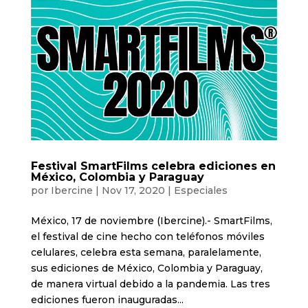
Festival SmartFilms celebra ediciones en
México, Colombia y Paraguay
por
Ibercine
|
Nov 17, 2020
|
Especiales
México, 17 de noviembre (Ibercine).- SmartFilms,
el festival de cine hecho con teléfonos móviles
celulares, celebra esta semana, paralelamente,
sus ediciones de México, Colombia y Paraguay,
de manera virtual debido a la pandemia. Las tres
ediciones fueron inauguradas...