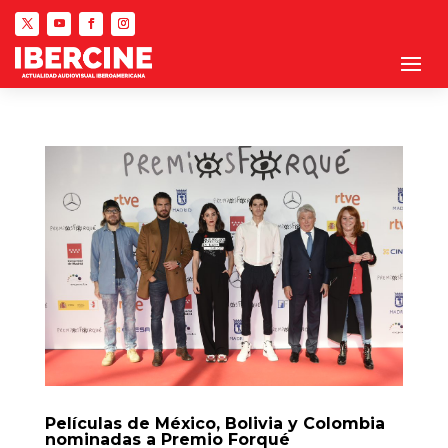
Películas de México, Bolivia y Colombia
nominadas a Premio Forqué