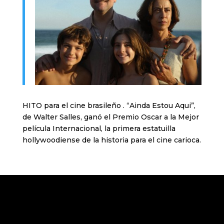
HITO para el cine brasileño . “Ainda Estou Aqui”,
de Walter Salles, ganó el Premio Oscar a la Mejor
película Internacional, la primera estatuilla
hollywoodiense de la historia para el cine carioca.