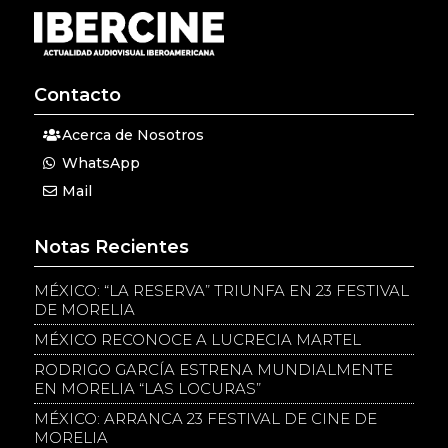
Contacto
Acerca de Nosotros
WhatsApp
Mail
Notas Recientes
MÉXICO: “LA RESERVA” TRIUNFA EN 23 FESTIVAL
DE MORELIA
MÉXICO RECONOCE A LUCRECIA MARTEL
RODRIGO GARCÍA ESTRENA MUNDIALMENTE
EN MORELIA “LAS LOCURAS”
MÉXICO: ARRANCA 23 FESTIVAL DE CINE DE
MORELIA