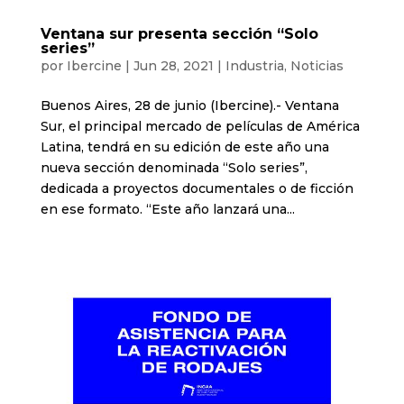
Ventana sur presenta sección “Solo
series”
por
Ibercine
|
Jun 28, 2021
|
Industria
,
Noticias
Buenos Aires, 28 de junio (Ibercine).- Ventana
Sur, el principal mercado de películas de América
Latina, tendrá en su edición de este año una
nueva sección denominada “Solo series”,
dedicada a proyectos documentales o de ficción
en ese formato. “Este año lanzará una...