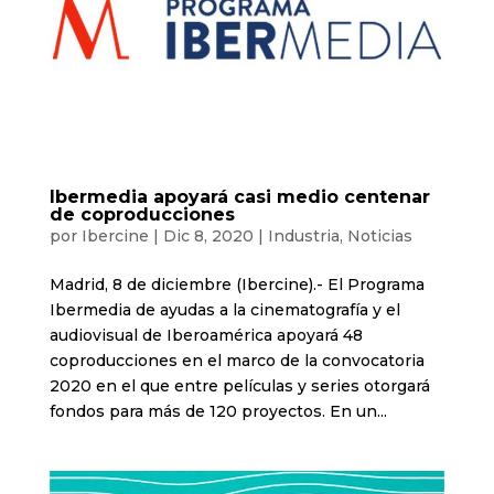
Ibermedia apoyará casi medio centenar
de coproducciones
por
Ibercine
|
Dic 8, 2020
|
Industria
,
Noticias
Madrid, 8 de diciembre (Ibercine).- El Programa
Ibermedia de ayudas a la cinematografía y el
audiovisual de Iberoamérica apoyará 48
coproducciones en el marco de la convocatoria
2020 en el que entre películas y series otorgará
fondos para más de 120 proyectos. En un...