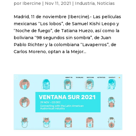
por
Ibercine
|
Nov 11, 2021
|
Industria
,
Noticias
Madrid, 11 de noviembre (Ibercine).- Las películas
mexicanas “Los lobos”, de Samuel Kishi Leopo y
“Noche de fuego”, de Tatiana Huezo, así como la
boliviana “98 segundos sin sombra”, de Juan
Pablo Richter y la colombiana “Lavaperros”, de
Carlos Moreno, optan a la Mejor...