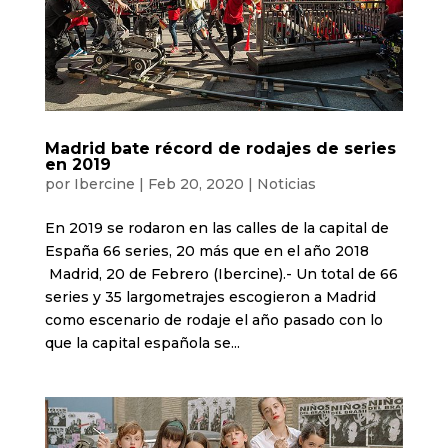
Madrid bate récord de rodajes de series
en 2019
por
Ibercine
|
Feb 20, 2020
|
Noticias
En 2019 se rodaron en las calles de la capital de
España 66 series, 20 más que en el año 2018
Madrid, 20 de Febrero (Ibercine).- Un total de 66
series y 35 largometrajes escogieron a Madrid
como escenario de rodaje el año pasado con lo
que la capital española se...