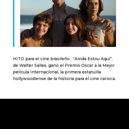
HITO para el cine brasileño . “Ainda Estou Aqui”,
de Walter Salles, ganó el Premio Oscar a la Mejor
película Internacional, la primera estatuilla
hollywoodiense de la historia para el cine carioca.