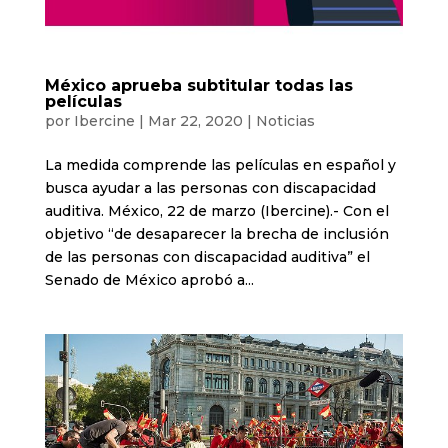
México aprueba subtitular todas las
películas
por
Ibercine
|
Mar 22, 2020
|
Noticias
La medida comprende las películas en español y
busca ayudar a las personas con discapacidad
auditiva. México, 22 de marzo (Ibercine).- Con el
objetivo “de desaparecer la brecha de inclusión
de las personas con discapacidad auditiva” el
Senado de México aprobó a...