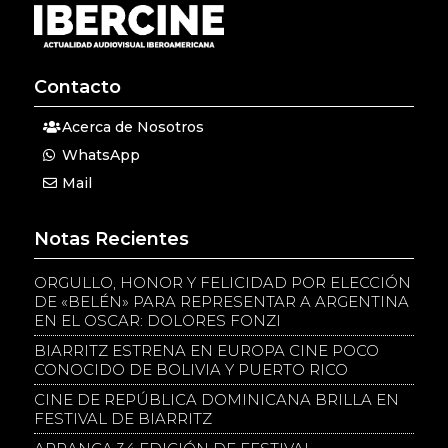
Contacto
Acerca de Nosotros
WhatsApp
Mail
Notas Recientes
ORGULLO, HONOR Y FELICIDAD POR ELECCIÓN
DE «BELÉN» PARA REPRESENTAR A ARGENTINA
EN EL OSCAR: DOLORES FONZI
BIARRITZ ESTRENA EN EUROPA CINE POCO
CONOCIDO DE BOLIVIA Y PUERTO RICO
CINE DE REPÚBLICA DOMINICANA BRILLA EN
FESTIVAL DE BIARRITZ