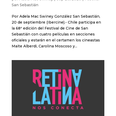
San Sebastián
Por Adela Mac Swiney González San Sebastián,
20 de septiembre (Ibercine).- Chile participa en
la 68ª edición del Festival de Cine de San
Sebastián con cuatro películas en secciones
oficiales y estarán en el certamen los cineastas
Maite Alberdi, Carolina Moscoso y...