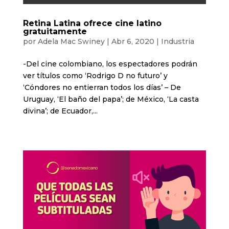
Retina Latina ofrece cine latino
gratuitamente
por
Adela Mac Swiney
|
Abr 6, 2020
|
Industria
-Del cine colombiano, los espectadores podrán
ver títulos como ‘Rodrigo D no futuro’ y
‘Cóndores no entierran todos los días’ – De
Uruguay, ‘El baño del papa’; de México, ‘La casta
divina’; de Ecuador,...