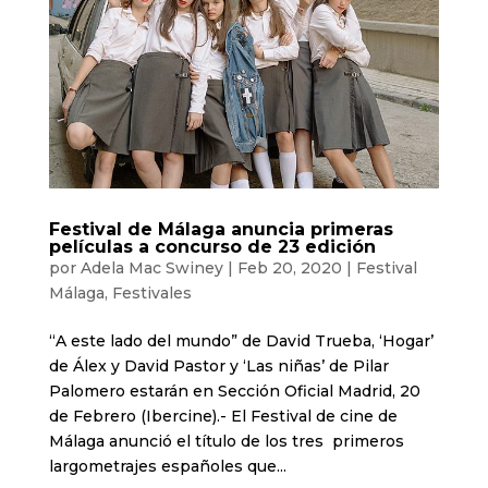
Festival de Málaga anuncia primeras
películas a concurso de 23 edición
por
Adela Mac Swiney
|
Feb 20, 2020
|
Festival
Málaga
,
Festivales
“A este lado del mundo” de David Trueba, ‘Hogar’
de Álex y David Pastor y ‘Las niñas’ de Pilar
Palomero estarán en Sección Oficial Madrid, 20
de Febrero (Ibercine).- El Festival de cine de
Málaga anunció el título de los tres primeros
largometrajes españoles que...