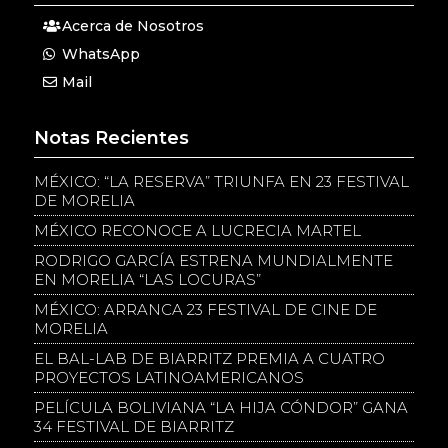
Acerca de Nosotros
WhatsApp
Mail
Notas Recientes
MÉXICO: “LA RESERVA” TRIUNFA EN 23 FESTIVAL
DE MORELIA
MÉXICO RECONOCE A LUCRECIA MARTEL
RODRIGO GARCÍA ESTRENA MUNDIALMENTE
EN MORELIA “LAS LOCURAS”
MÉXICO: ARRANCA 23 FESTIVAL DE CINE DE
MORELIA
EL BAL-LAB DE BIARRITZ PREMIA A CUATRO
PROYECTOS LATINOAMERICANOS
PELÍCULA BOLIVIANA “LA HIJA CÓNDOR” GANA
34 FESTIVAL DE BIARRITZ