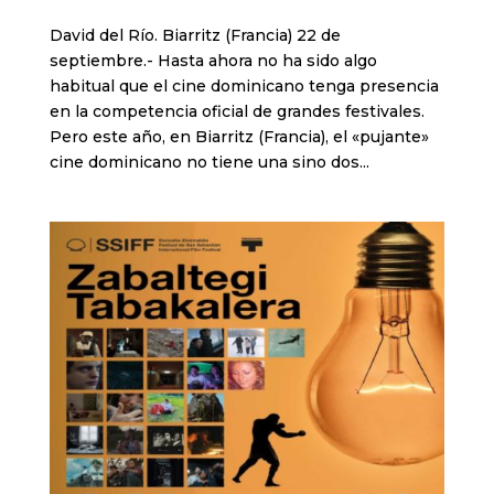
David del Río. Biarritz (Francia) 22 de
septiembre.- Hasta ahora no ha sido algo
habitual que el cine dominicano tenga presencia
en la competencia oficial de grandes festivales.
Pero este año, en Biarritz (Francia), el «pujante»
cine dominicano no tiene una sino dos...