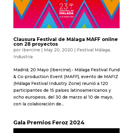
Clausura Festival de Málaga MAFF online
con 28 proyectos
por
Ibercine
|
May 20, 2020
|
Festival Málaga
,
Industria
Madrid, 20 Mayo (Ibercine).- Málaga Festival Fund
& Co-production Event (MAFF), evento de MAFIZ
(Málaga Festival Industry Zone) reunió a 120
participantes de 15 países latinoamericanos y
ocho europeos, del 30 de marzo al 10 de mayo,
con la colaboración de...
Gala Premios Feroz 2024
Reproductor