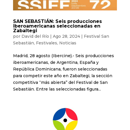
SAN SEBASTIÁN: Seis producciones
iberoamericanas seleccionadas en
Zabaltegi
por
David del Río
|
Ago 28, 2024
|
Festival San
Sebastián
,
Festivales
,
Noticias
Madrid, 28 agosto (Ibercine).- Seis producciones
iberoamericanas, de Argentina, España y
República Dominicana, fueron seleccionadas
para competir este año en Zabaltegi, la sección
competitiva “más abierta” del Festival de San
Sebastián. Entre las seleccionadas figura...