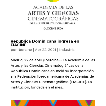
República Dominicana ingresa en
FIACINE
por
Ibercine
|
Abr 22, 2021
|
Industria
Madrid, 22 de abril (Ibercine).- La Academia de las
Artes y las Ciencias Cinematográficas de la
República Dominicana anunció su incorporación
a la Federación Iberoamericana de Academias de
Artes y Ciencias Cinematográficas (FIACINE). La
institución, fundada en el mes...