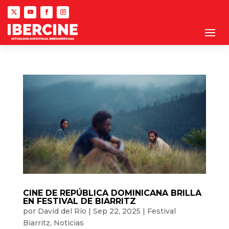
CINE DE REPÚBLICA DOMINICANA BRILLA
EN FESTIVAL DE BIARRITZ
por
David del Río
|
Sep 22, 2025
|
Festival
Biarritz
,
Noticias