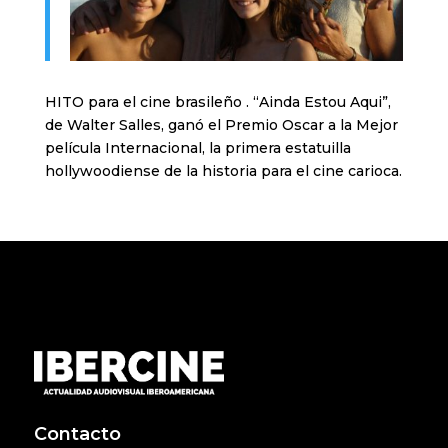
HITO para el cine brasileño . “Ainda Estou Aqui”,
de Walter Salles, ganó el Premio Oscar a la Mejor
película Internacional, la primera estatuilla
hollywoodiense de la historia para el cine carioca.
Contacto