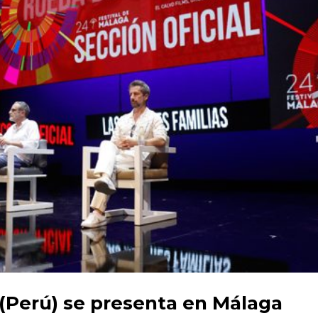
 (Perú) se presenta en Málaga