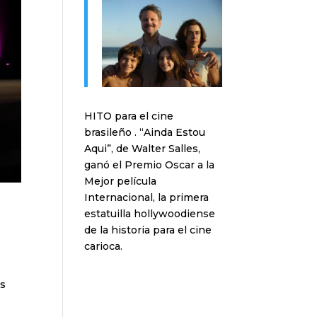
HITO para el cine
brasileño . “Ainda Estou
Aqui”, de Walter Salles,
ganó el Premio Oscar a la
Mejor película
Internacional, la primera
estatuilla hollywoodiense
de la historia para el cine
carioca.
os