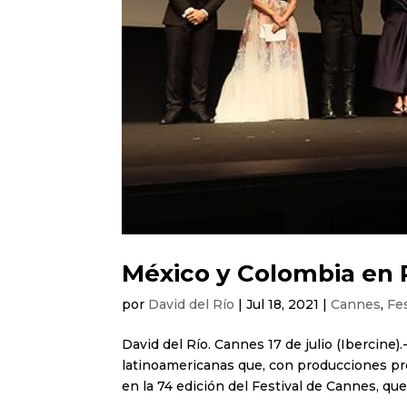
México y Colombia en
por
David del Río
|
Jul 18, 2021
|
Cannes
,
Fe
David del Río. Cannes 17 de julio (Ibercine
latinoamericanas que, con producciones pr
en la 74 edición del Festival de Cannes, que