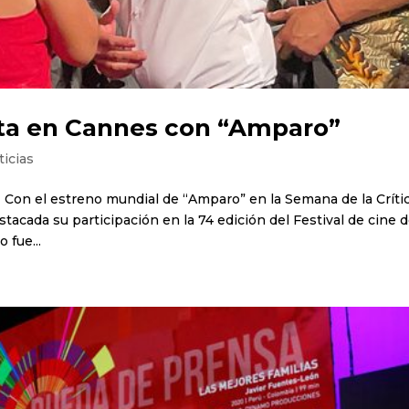
ta en Cannes con “Amparo”
ticias
.- Con el estreno mundial de “Amparo” en la Semana de la Crític
tacada su participación en la 74 edición del Festival de cine 
 fue...