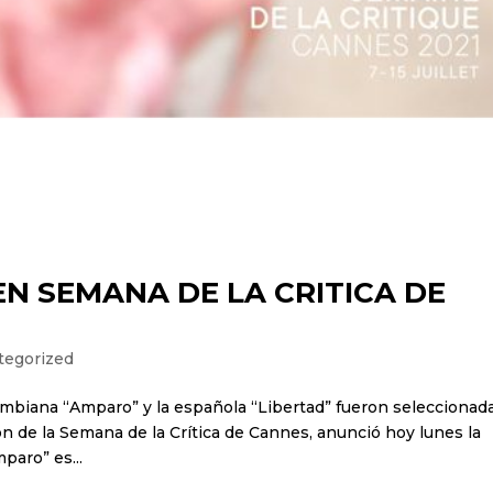
N SEMANA DE LA CRITICA DE
tegorized
colombiana “Amparo” y la española “Libertad” fueron seleccionad
n de la Semana de la Crítica de Cannes, anunció hoy lunes la
paro” es...