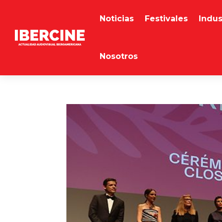
Noticias
Festivales
Indus
Nosotros