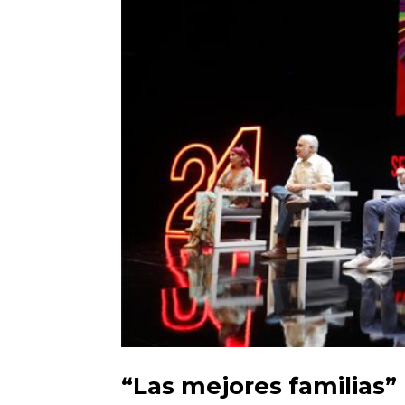
“Las mejores familias”