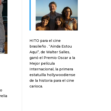
HITO para el cine
brasileño . “Ainda Estou
Aqui”, de Walter Salles,
ganó el Premio Oscar a la
Mejor película
Internacional, la primera
estatuilla hollywoodiense
de la historia para el cine
carioca.
no
relia