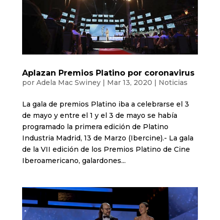
Aplazan Premios Platino por coronavirus
por
Adela Mac Swiney
|
Mar 13, 2020
|
Noticias
La gala de premios Platino iba a celebrarse el 3
de mayo y entre el 1 y el 3 de mayo se había
programado la primera edición de Platino
Industria Madrid, 13 de Marzo (Ibercine).- La gala
de la VII edición de los Premios Platino de Cine
Iberoamericano, galardones...