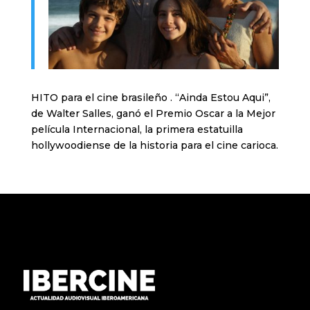
HITO para el cine brasileño . “Ainda Estou Aqui”,
de Walter Salles, ganó el Premio Oscar a la Mejor
película Internacional, la primera estatuilla
hollywoodiense de la historia para el cine carioca.