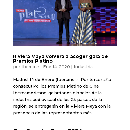
Riviera Maya volverá a acoger gala de
Premios Platino
por
Ibercine
|
Ene 14, 2020
|
Industria
Madrid, 14 de Enero (Ibercine).- Por tercer año
consecutivo, los Premios Platino de Cine
Iberoamericano, galardones globales de la
industria audiovisual de los 23 países de la
región, se entregarán en la Riviera Maya con la
presencia de los representantes más...