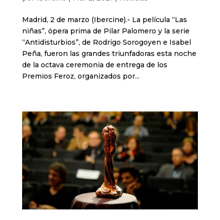
Madrid, 2 de marzo (Ibercine).- La película “Las
niñas”, ópera prima de Pilar Palomero y la serie
“Antidisturbios”, de Rodrigo Sorogoyen e Isabel
Peña, fueron las grandes triunfadoras esta noche
de la octava ceremonia de entrega de los
Premios Feroz, organizados por...