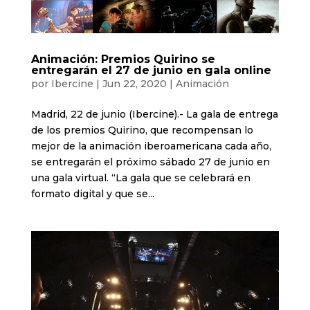
Animación: Premios Quirino se
entregarán el 27 de junio en gala online
por
Ibercine
|
Jun 22, 2020
|
Animación
Madrid, 22 de junio (Ibercine).- La gala de entrega
de los premios Quirino, que recompensan lo
mejor de la animación iberoamericana cada año,
se entregarán el próximo sábado 27 de junio en
una gala virtual. “La gala que se celebrará en
formato digital y que se...