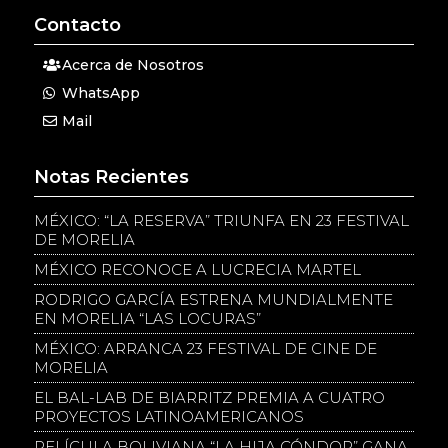
Contacto
Acerca de Nosotros
WhatsApp
Mail
Notas Recientes
MÉXICO: “LA RESERVA” TRIUNFA EN 23 FESTIVAL
DE MORELIA
MÉXICO RECONOCE A LUCRECIA MARTEL
RODRIGO GARCÍA ESTRENA MUNDIALMENTE
EN MORELIA “LAS LOCURAS”
MÉXICO: ARRANCA 23 FESTIVAL DE CINE DE
MORELIA
EL BAL-LAB DE BIARRITZ PREMIA A CUATRO
PROYECTOS LATINOAMERICANOS
PELÍCULA BOLIVIANA “LA HIJA CÓNDOR” GANA