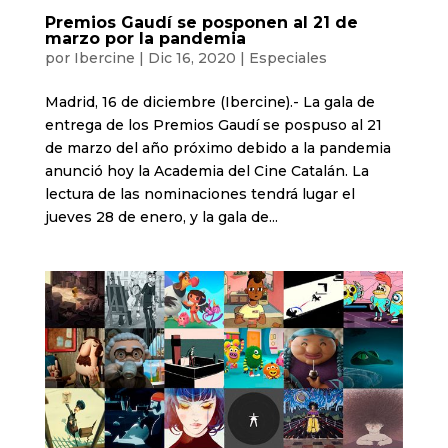
Premios Gaudí se posponen al 21 de
marzo por la pandemia
por
Ibercine
|
Dic 16, 2020
|
Especiales
Madrid, 16 de diciembre (Ibercine).- La gala de
entrega de los Premios Gaudí se pospuso al 21
de marzo del año próximo debido a la pandemia
anunció hoy la Academia del Cine Catalán. La
lectura de las nominaciones tendrá lugar el
jueves 28 de enero, y la gala de...