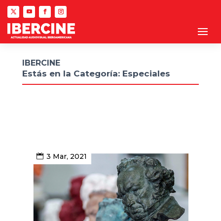
IBERCINE
Estás en la Categoría: Especiales
3 Mar, 2021