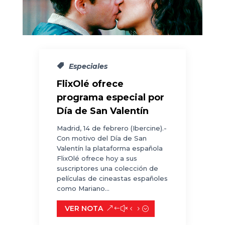
Especiales
FlixOlé ofrece
programa especial por
Día de San Valentín
Madrid, 14 de febrero (Ibercine).-
Con motivo del Día de San
Valentín la plataforma española
FlixOlé ofrece hoy a sus
suscriptores una colección de
películas de cineastas españoles
como Mariano...
VER NOTA