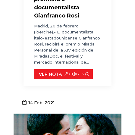
documentalista
Gianfranco Rosi
Madrid, 20 de febrero
(Ibercine).- El documentalista
italo-estadounidense Gianfranco
Rosi, recibirá el premio Mirada
Personal de la XIV edición de
MiradasDoc, el festival y
mercado internacional de...
VER NOTA
14 Feb, 2021