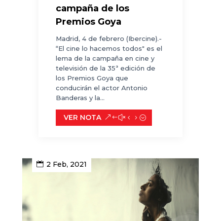
campaña de los
Premios Goya
Madrid, 4 de febrero (Ibercine).-
“El cine lo hacemos todos" es el
lema de la campaña en cine y
televisión de la 35ª edición de
los Premios Goya que
conducirán el actor Antonio
Banderas y la...
VER NOTA
2 Feb, 2021