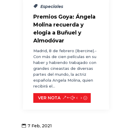
Especiales
Premios Goya: Ángela
Molina recuerda y
elogia a Buñuel y
Almodóvar
Madrid, 8 de febrero (Ibercine).-
Con más de cien películas en su
haber y habiendo trabajado con
grandes cineastas de diversas
partes del mundo, la actriz
española Angela Molina, quien
recibirá el...
VER NOTA
7 Feb, 2021