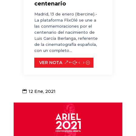
centenario
Madrid, 13 de enero (Ibercine).-
La plataforma FlixOlé se une a
las conmemoraciones por el
centenario del nacimiento de
Luis García Berlanga, referente
de la cinematografía española,
con un completo...
VER NOTA
12 Ene, 2021