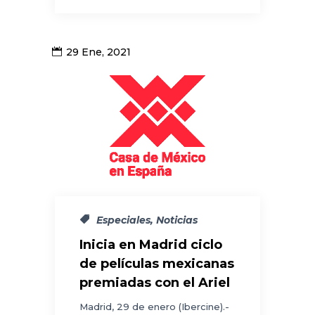
29 Ene, 2021
Especiales
,
Noticias
Inicia en Madrid ciclo
de películas mexicanas
premiadas con el Ariel
Madrid, 29 de enero (Ibercine).-