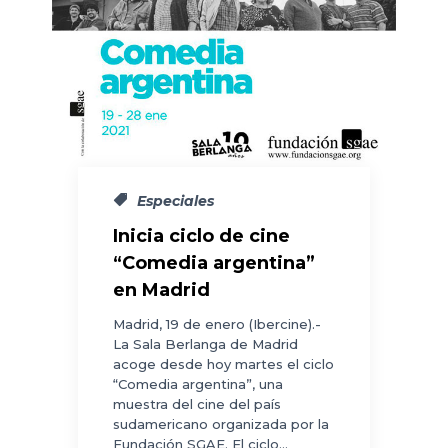
Especiales
Inicia ciclo de cine
“Comedia argentina”
en Madrid
Madrid, 19 de enero (Ibercine).-
La Sala Berlanga de Madrid
acoge desde hoy martes el ciclo
“Comedia argentina”, una
muestra del cine del país
sudamericano organizada por la
Fundación SGAE. El ciclo...