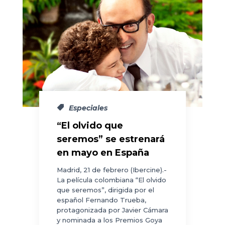
Especiales
“El olvido que
seremos” se estrenará
en mayo en España
Madrid, 21 de febrero (Ibercine).-
La película colombiana “El olvido
que seremos”, dirigida por el
español Fernando Trueba,
protagonizada por Javier Cámara
y nominada a los Premios Goya