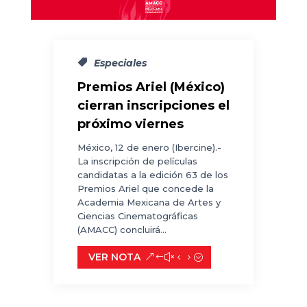
Especiales
Premios Ariel (México)
cierran inscripciones el
próximo viernes
México, 12 de enero (Ibercine).-
La inscripción de películas
candidatas a la edición 63 de los
Premios Ariel que concede la
Academia Mexicana de Artes y
Ciencias Cinematográficas
(AMACC) concluirá...
VER NOTA