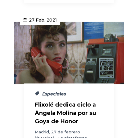
27 Feb, 2021
Especiales
Flixolé dedica ciclo a
Ángela Molina por su
Goya de Honor
Madrid, 27 de febrero
(Ibercine).- La plataforma