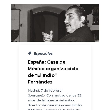
Especiales
España: Casa de
México organiza ciclo
de “El Indio”
Fernández
Madrid, 7 de febrero
(Ibercine).- Con motivo de los 35
años de la muerte del mítico
director de cine mexicano Emilio