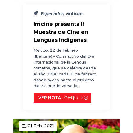
Especiales
,
Noticias
Imcine presenta II
Muestra de Cine en
Lenguas Indígenas
México, 22 de febrero
(Ibercine).- Con motivo del Día
Internacional de la Lengua
Materna, que se celebra desde
el año 2000 cada 21 de febrero,
desde ayer y hasta el próximo
día 27, puede verse la...
VER NOTA
21 Feb, 2021