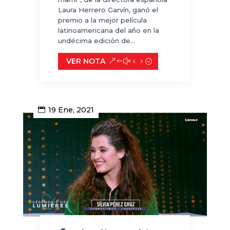
Laura Herrero Garvín, ganó el
premio a la mejor película
latinoamericana del año en la
undécima edición de...
VER NOTA
19 Ene, 2021