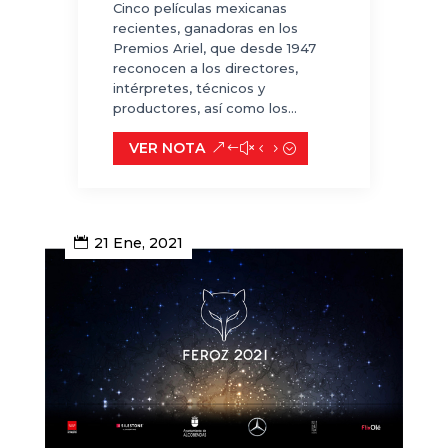
Cinco películas mexicanas
recientes, ganadoras en los
Premios Ariel, que desde 1947
reconocen a los directores,
intérpretes, técnicos y
productores, así como los...
VER NOTA
21 Ene, 2021