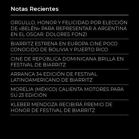
Notas Recientes
ORGULLO, HONOR Y FELICIDAD POR ELECCIÓN
DE «BELÉN» PARA REPRESENTAR A ARGENTINA
EN EL OSCAR: DOLORES FONZI
BIARRITZ ESTRENA EN EUROPA CINE POCO
CONOCIDO DE BOLIVIA Y PUERTO RICO
CINE DE REPÚBLICA DOMINICANA BRILLA EN
FESTIVAL DE BIARRITZ
ARRANCA 34 EDICIÓN DE FESTIVAL
LATINOAMERICANO DE BIARRITZ
MORELIA (MÉXICO) CALIENTA MOTORES PARA
SU 23 EDICIÓN
KLEBER MENDOZA RECIBIRÁ PREMIO DE
HONOR DE FESTIVAL DE BIARRITZ