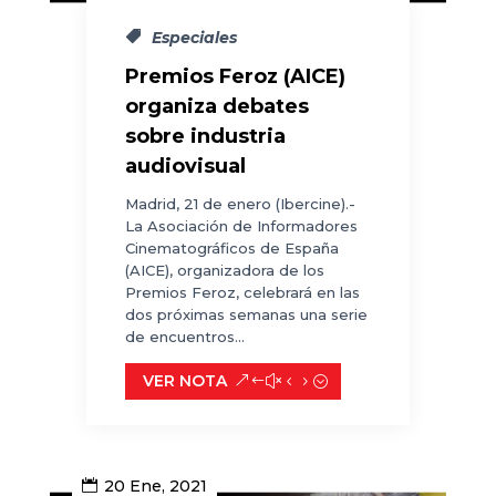
Especiales
Premios Feroz (AICE)
organiza debates
sobre industria
audiovisual
Madrid, 21 de enero (Ibercine).-
La Asociación de Informadores
Cinematográficos de España
(AICE), organizadora de los
Premios Feroz, celebrará en las
dos próximas semanas una serie
de encuentros...
VER NOTA
20 Ene, 2021