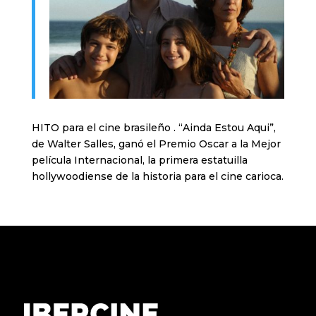
HITO para el cine brasileño . “Ainda Estou Aqui”,
de Walter Salles, ganó el Premio Oscar a la Mejor
película Internacional, la primera estatuilla
hollywoodiense de la historia para el cine carioca.