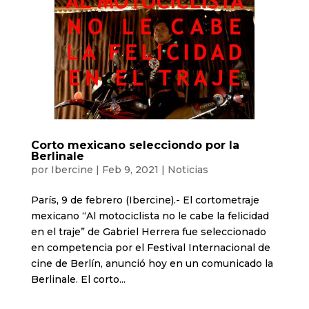
Corto mexicano selecciondo por la
Berlinale
por
Ibercine
|
Feb 9, 2021
|
Noticias
París, 9 de febrero (Ibercine).- El cortometraje
mexicano “Al motociclista no le cabe la felicidad
en el traje” de Gabriel Herrera fue seleccionado
en competencia por el Festival Internacional de
cine de Berlín, anunció hoy en un comunicado la
Berlinale. El corto...