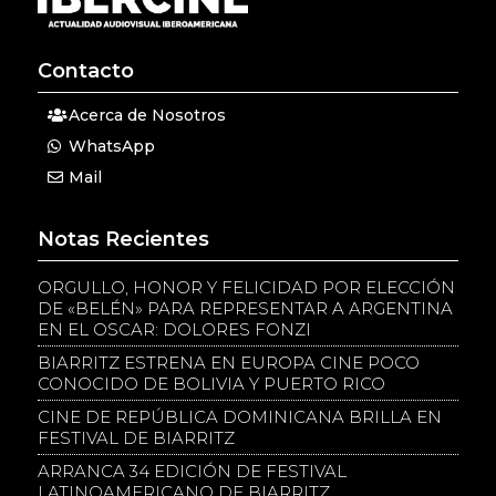
Contacto
Acerca de Nosotros
WhatsApp
Mail
Notas Recientes
ORGULLO, HONOR Y FELICIDAD POR ELECCIÓN
DE «BELÉN» PARA REPRESENTAR A ARGENTINA
EN EL OSCAR: DOLORES FONZI
BIARRITZ ESTRENA EN EUROPA CINE POCO
CONOCIDO DE BOLIVIA Y PUERTO RICO
CINE DE REPÚBLICA DOMINICANA BRILLA EN
FESTIVAL DE BIARRITZ
ARRANCA 34 EDICIÓN DE FESTIVAL
LATINOAMERICANO DE BIARRITZ