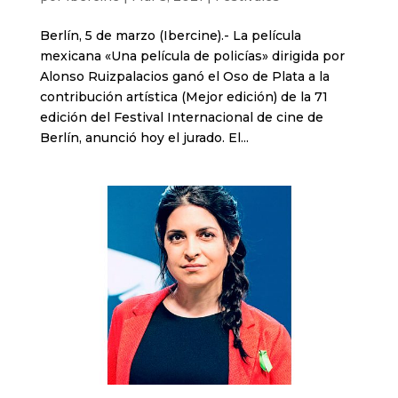
Berlín, 5 de marzo (Ibercine).- La película
mexicana «Una película de policías» dirigida por
Alonso Ruizpalacios ganó el Oso de Plata a la
contribución artística (Mejor edición) de la 71
edición del Festival Internacional de cine de
Berlín, anunció hoy el jurado. El...