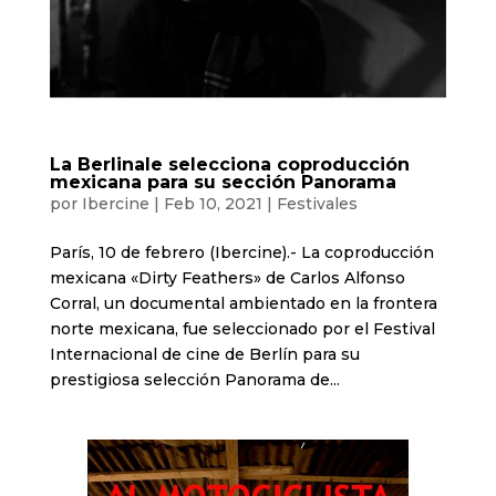
La Berlinale selecciona coproducción
mexicana para su sección Panorama
por
Ibercine
|
Feb 10, 2021
|
Festivales
París, 10 de febrero (Ibercine).- La coproducción
mexicana «Dirty Feathers» de Carlos Alfonso
Corral, un documental ambientado en la frontera
norte mexicana, fue seleccionado por el Festival
Internacional de cine de Berlín para su
prestigiosa selección Panorama de...