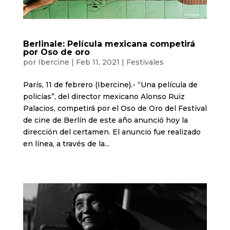
Berlinale: Película mexicana competirá
por Oso de oro
por
Ibercine
|
Feb 11, 2021
|
Festivales
París, 11 de febrero (Ibercine).- “Una película de
policías”, del director mexicano Alonso Ruiz
Palacios, competirá por el Oso de Oro del Festival
de cine de Berlín de este año anunció hoy la
dirección del certamen. El anuncio fue realizado
en línea, a través de la...