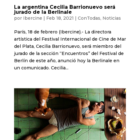
La argentina Cecilia Barrionuevo será
jurado de la Berlinale
por
Ibercine
|
Feb 18, 2021
|
ConTodas
,
Noticias
París, 18 de febrero (Ibercine).- La directora
artística del Festival Internacional de Cine de Mar
del Plata, Cecilia Barrionuevo, será miembro del
jurado de la sección “Encuentros” del Festival de
Berlín de este año, anunció hoy la Berlinale en
un comunicado. Cecilia...